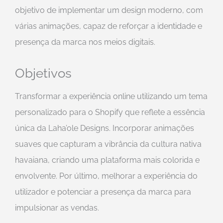
objetivo de implementar um design moderno, com
várias animações, capaz de reforçar a identidade e
presença da marca nos meios digitais.
Objetivos
Transformar a experiência online utilizando um tema
personalizado para o Shopify que reflete a essência
única da Laha’ole Designs. Incorporar animações
suaves que capturam a vibrância da cultura nativa
havaiana, criando uma plataforma mais colorida e
envolvente. Por último, melhorar a experiência do
utilizador e potenciar a presença da marca para
impulsionar as vendas.