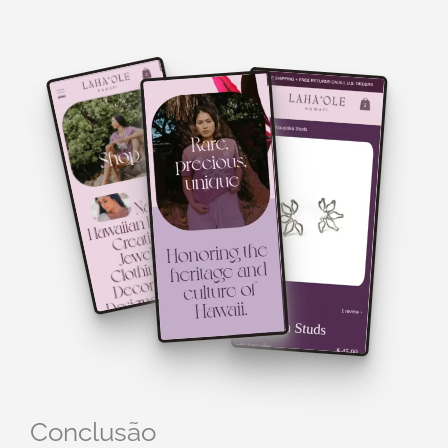
Conclusão