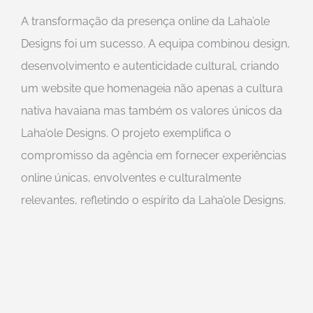
A transformação da presença online da Laha’ole
Designs foi um sucesso. A equipa combinou design,
desenvolvimento e autenticidade cultural, criando
um website que homenageia não apenas a cultura
nativa havaiana mas também os valores únicos da
Laha’ole Designs. O projeto exemplifica o
compromisso da agência em fornecer experiências
online únicas, envolventes e culturalmente
relevantes, refletindo o espírito da Laha’ole Designs.