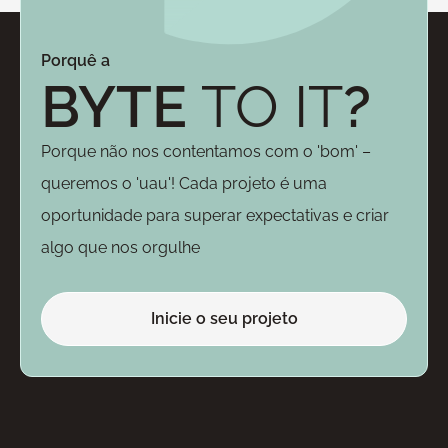
Porquê a
BYTE
TO IT
?
Porque não nos contentamos com o 'bom' –
queremos o 'uau'! Cada projeto é uma
oportunidade para superar expectativas e criar
algo que nos orgulhe
Inicie o seu projeto