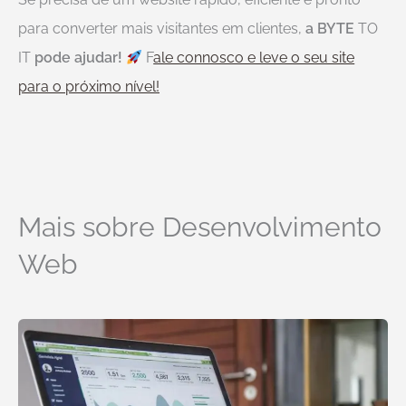
para converter mais visitantes em clientes,
a
BYTE
TO
IT
pode ajudar!
F
ale connosco e leve o seu site
para o próximo nível!
Mais sobre Desenvolvimento
Web