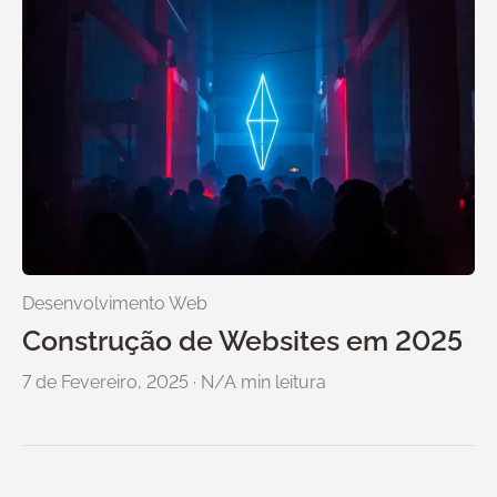
Desenvolvimento Web
Construção de Websites em 2025
7 de Fevereiro, 2025
·
N/A min leitura