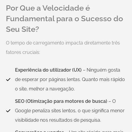
Por Que a Velocidade é
Fundamental para o Sucesso do
Seu Site?
O tempo de carregamento impacta diretamente três
fatores cruciais:
Experiência do utilizador (UX)
– Ninguém gosta
de esperar por páginas lentas. Quanto mais rápido
o site, melhor a navegação.
SEO (Otimização para motores de busca)
– O
Google penaliza sites lentos, o que significa menor
visibilidade nos resultados de pesquisa.