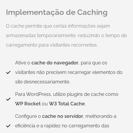
Implementação de Caching
O cache permite que certas informações sejam
armazenadas temporariamente, reduzindo o tempo de
carregamento para visitantes recorrentes.
Ative o
cache do navegador
, para que os
visitantes não precisem recarregar elementos do
site desnecessariamente.
Para WordPress, utilize plugins de cache como
WP Rocket
ou
W3 Total Cache
.
Configure o
cache no servidor
, melhorando a
eficiência e a rapidez no carregamento das