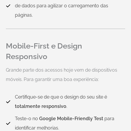
de dados para agilizar o carregamento das
páginas.
Mobile-First e Design
Responsivo
Grande parte dos acessos hoje vem de dispositivos
móveis. Para garantir uma boa experiência:
Certifique-se de que o design do seu site é
totalmente responsivo
.
Teste-o no
Google Mobile-Friendly Test
para
identificar melhorias.