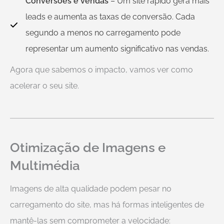
Conversões e vendas
– Um site rápido gera mais
leads e aumenta as taxas de conversão. Cada
segundo a menos no carregamento pode
representar um aumento significativo nas vendas.
Agora que sabemos o impacto, vamos ver como
acelerar o seu site.
Otimização de Imagens e
Multimédia
Imagens de alta qualidade podem pesar no
carregamento do site, mas há formas inteligentes de
mantê-las sem comprometer a velocidade: