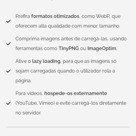
Prefira
formatos otimizados
, como WebP, que
oferecem alta qualidade com menor tamanho.
Comprima imagens antes de carregá-las, usando
ferramentas como
TinyPNG
ou
ImageOptim
.
Ative o
lazy loading
, para que as imagens só
sejam carregadas quando o utilizador rola a
página.
Para vídeos,
hospede-os externamente
(YouTube, Vimeo) e evite carregá-los diretamente
no servidor.