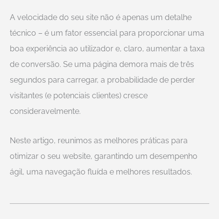
A velocidade do seu site não é apenas um detalhe
técnico – é um fator essencial para proporcionar uma
boa experiência ao utilizador e, claro, aumentar a taxa
de conversão. Se uma página demora mais de três
segundos para carregar, a probabilidade de perder
visitantes (e potenciais clientes) cresce
consideravelmente.
Neste artigo, reunimos as melhores práticas para
otimizar o seu website, garantindo um desempenho
ágil, uma navegação fluída e melhores resultados.