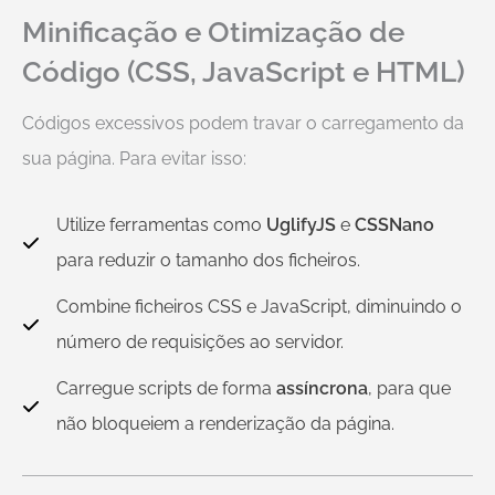
Minificação e Otimização de
Código (CSS, JavaScript e HTML)
Códigos excessivos podem travar o carregamento da
sua página. Para evitar isso:
Utilize ferramentas como
UglifyJS
e
CSSNano
para reduzir o tamanho dos ficheiros.
Combine ficheiros CSS e JavaScript, diminuindo o
número de requisições ao servidor.
Carregue scripts de forma
assíncrona
, para que
não bloqueiem a renderização da página.