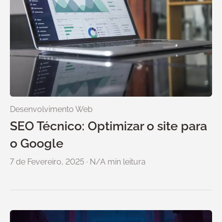
Desenvolvimento Web
SEO Técnico: Optimizar o site para
o Google
7 de Fevereiro, 2025
·
N/A min leitura