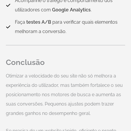
Acompanhe o tráfego e comportamento dos
utilizadores com
Google Analytics
.
Faça
testes A/B
para verificar quais elementos
melhoram a conversão.
Conclusão
Otimizar a velocidade do seu site não só melhora a
experiência do utilizador, mas também fortalece o seu
posicionamento nos motores de busca e aumenta as
suas conversões. Pequenos ajustes podem trazer
grandes ganhos no desempenho geral.
Se precisa de um website rápido, eficiente e pronto