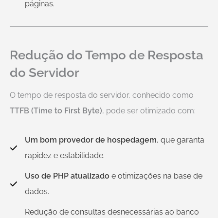
páginas.
Redução do Tempo de Resposta
do Servidor
O tempo de resposta do servidor, conhecido como
TTFB (Time to First Byte)
, pode ser otimizado com:
Um bom provedor de hospedagem
, que garanta
rapidez e estabilidade.
Uso de PHP atualizado
e otimizações na base de
dados.
Redução de consultas desnecessárias ao banco