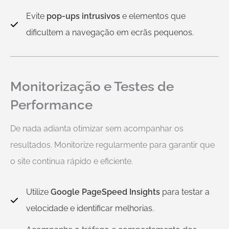
Evite
pop-ups intrusivos
e elementos que
dificultem a navegação em ecrãs pequenos.
Monitorização e Testes de
Performance
De nada adianta otimizar sem acompanhar os
resultados. Monitorize regularmente para garantir que
o site continua rápido e eficiente.
Utilize
Google PageSpeed Insights
para testar a
velocidade e identificar melhorias.